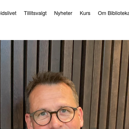
idslivet
Tillitsvalgt
Nyheter
Kurs
Om Bibliotek