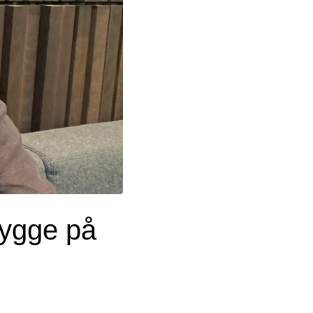
trygge på