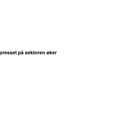
presset på sektoren øker