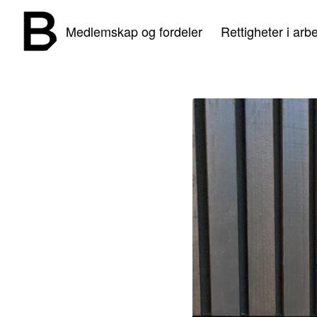
Medlemskap og fordeler
Rettigheter i arbe