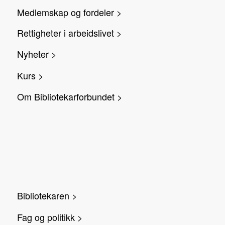
Medlemskap og fordeler >
Rettigheter i arbeidslivet >
Nyheter >
Kurs >
Om Bibliotekarforbundet >
Bibliotekaren >
Fag og politikk >