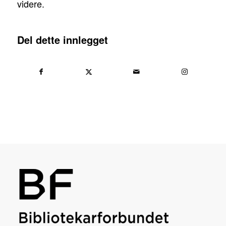
videre.
Del dette innlegget