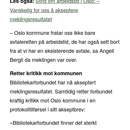
Strid om arbeidstid i Oslo: –
Les også:
Vanskelig for oss å akseptere
meklingsresultatet
– Oslo kommune fratar oss ikke bare
avtaleretten på arbeidstid, de har også sett bort
fra at vi har en eksisterende avtale, sa Angell
Bergli da meklingen var over.
Retter kritikk mot kommunen
Bibliotekarforbundet har nå akseptert
meklingsresultatet. Samtidig retter forbundet
kraftig kritikk mot Oslo kommune i en
protokolltilførsel i sitt akseptbrev:
«Bibliotekarforbundet finner det sterkt